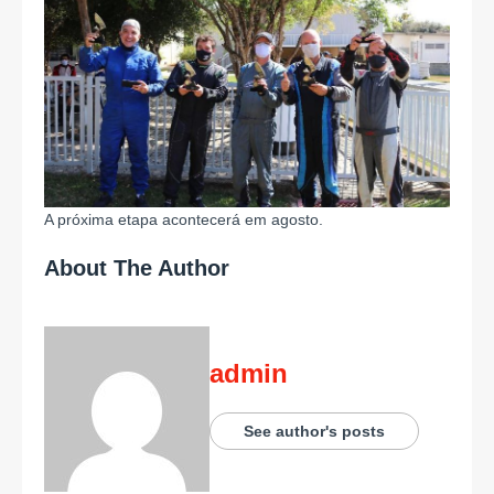
A próxima etapa acontecerá em agosto.
About The Author
admin
See author's posts