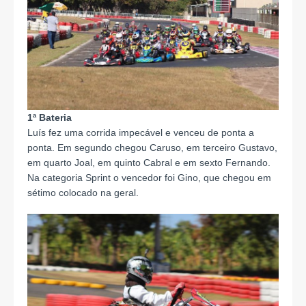
1ª Bateria
Luís fez uma corrida impecável e venceu de ponta a
ponta. Em segundo chegou Caruso, em terceiro Gustavo,
em quarto Joal, em quinto Cabral e em sexto Fernando.
Na categoria Sprint o vencedor foi Gino, que chegou em
sétimo colocado na geral.