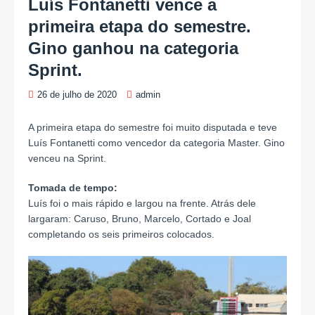
Luís Fontanetti vence a
primeira etapa do semestre.
Gino ganhou na categoria
Sprint.
26 de julho de 2020
admin
A primeira etapa do semestre foi muito disputada e teve
Luís Fontanetti como vencedor da categoria Master. Gino
venceu na Sprint.
Tomada de tempo:
Luís foi o mais rápido e largou na frente. Atrás dele
largaram: Caruso, Bruno, Marcelo, Cortado e Joal
completando os seis primeiros colocados.