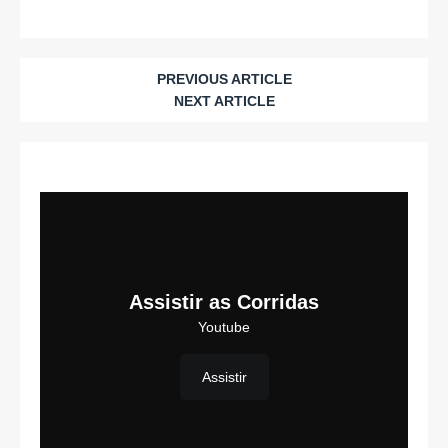
PREVIOUS ARTICLE
NEXT ARTICLE
Assistir as Corridas
Youtube
Assistir