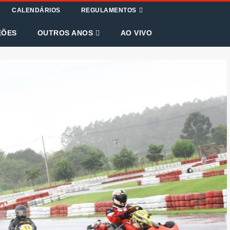
CALENDÁRIOS
REGULAMENTOS
EÕES
OUTROS ANOS
AO VIVO