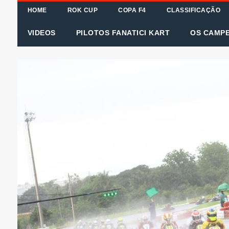
HOME
ROK CUP
COPA F4
CLASSIFICAÇÃO
VIDEOS
PILOTOS FANATICI KART
OS CAMP