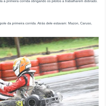
 a primeira corrida obrigando os pilotos a trabalharem dobrado.
pole da primeira corrida. Atrás dele estavam: Mazon, Caruso,