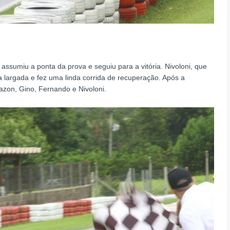
ssumiu a ponta da prova e seguiu para a vitória. Nivoloni, que
a largada e fez uma linda corrida de recuperação. Após a
azon, Gino, Fernando e Nivoloni.