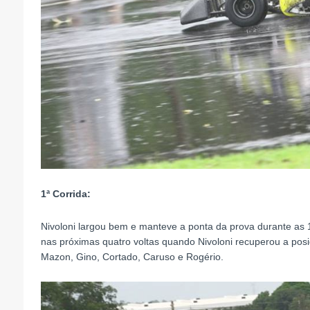
1ª Corrida:
Nivoloni largou bem e manteve a ponta da prova durante as 
nas próximas quatro voltas quando Nivoloni recuperou a posiçã
Mazon, Gino, Cortado, Caruso e Rogério.