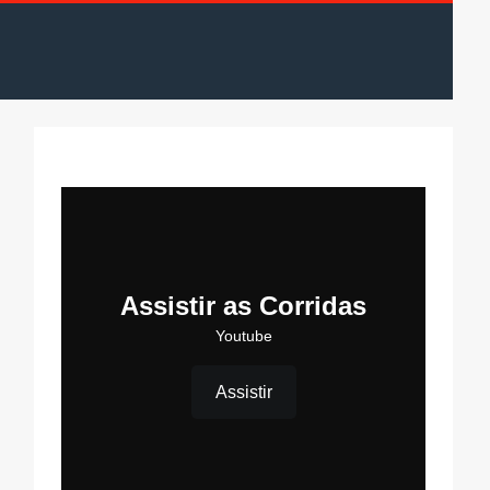
Assistir as Corridas
Youtube
Assistir