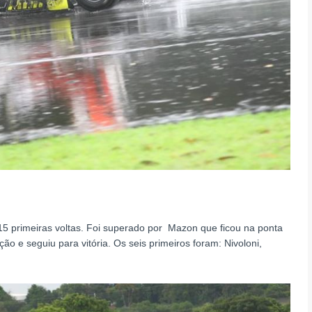
15 primeiras voltas. Foi superado por Mazon que ficou na ponta
o e seguiu para vitória. Os seis primeiros foram: Nivoloni,