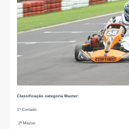
Classificação categoria Master:
1º Cortado
2º Mazon