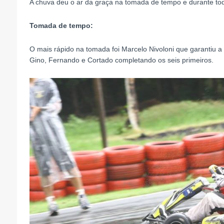
A chuva deu o ar da graça na tomada de tempo e durante toda
Tomada de tempo:
O mais rápido na tomada foi Marcelo Nivoloni que garantiu a 
Gino, Fernando e Cortado completando os seis primeiros.