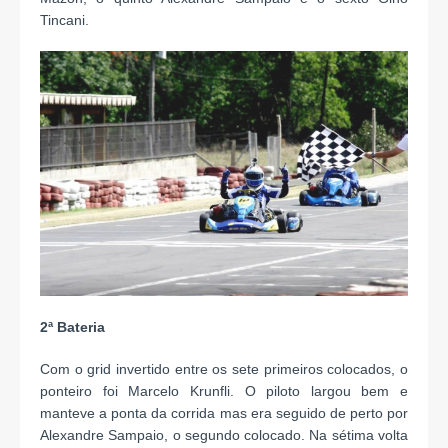
Tincani.
2ª Bateria
Com o grid invertido entre os sete primeiros colocados, o
ponteiro foi Marcelo Krunfli. O piloto largou bem e
manteve a ponta da corrida mas era seguido de perto por
Alexandre Sampaio, o segundo colocado. Na sétima volta