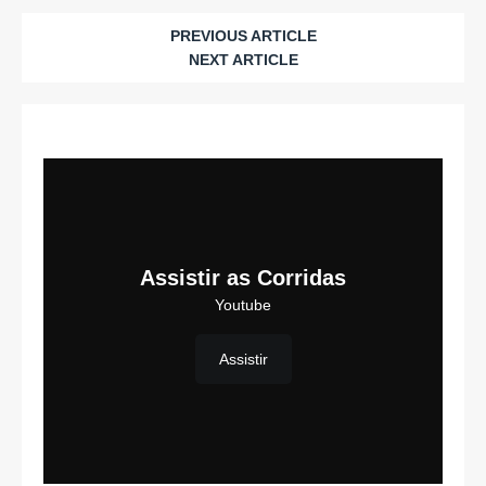
PREVIOUS ARTICLE
NEXT ARTICLE
Assistir as Corridas
Youtube
Assistir