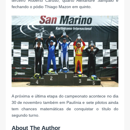
terceiro Roberto Caruso, quarto Alexandre Sampaio e
fechando o pódio Thiago Mazon em quinto.
A próxima e última etapa do campeonato acontece no dia
30 de novembro também em Paulínia e sete pilotos ainda
tem chances matemáticas de conquistar o título do
segundo turno.
About The Author