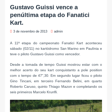
Gustavo Guissi vence a
penúltima etapa do Fanatici
Kart.
3 de novembro de 2013
admin
A 11ª etapa do campeonato Fanatici Kart aconteceu
sábado (02/11) no kartódromo San Marino em Paulínia e
teve o piloto Gustavo Guissi como vencedor.
Desde a tomada de tempo Guissi mostrou estar com o
melhor acerto do seu kart conquistanto a pole position
com o tempo de 47",30. Em segundo lugar ficou o piloto
Gino Tincani, em terceiro Fernando Belini, em quarto
Roberto Caruso, quinto Thiago Mazon e completando os
seis primeiros Marcelo Krunfli.