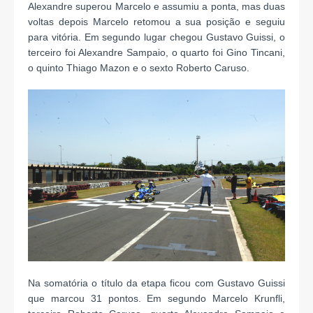
Alexandre superou Marcelo e assumiu a ponta, mas duas
voltas depois Marcelo retomou a sua posição e seguiu
para vitória. Em segundo lugar chegou Gustavo Guissi, o
terceiro foi Alexandre Sampaio, o quarto foi Gino Tincani,
o quinto Thiago Mazon e o sexto Roberto Caruso.
Na somatória o título da etapa ficou com Gustavo Guissi
que marcou 31 pontos. Em segundo Marcelo Krunfli,