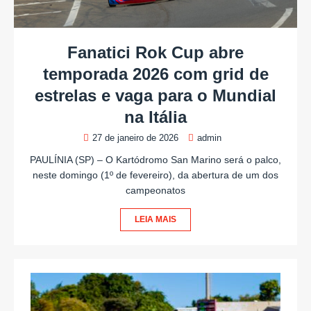
Fanatici Rok Cup abre
temporada 2026 com grid de
estrelas e vaga para o Mundial
na Itália
27 de janeiro de 2026
admin
PAULÍNIA (SP) – O Kartódromo San Marino será o palco,
neste domingo (1º de fevereiro), da abertura de um dos
campeonatos
LEIA MAIS