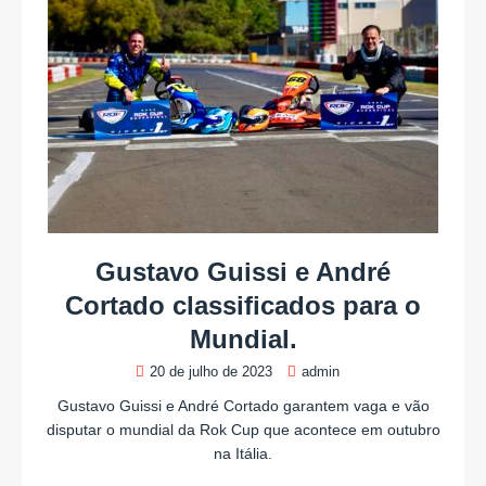
Gustavo Guissi e André
Cortado classificados para o
Mundial.
20 de julho de 2023
admin
Gustavo Guissi e André Cortado garantem vaga e vão
disputar o mundial da Rok Cup que acontece em outubro
na Itália.