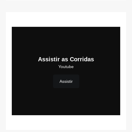
Assistir as Corridas
Youtube
Assistir