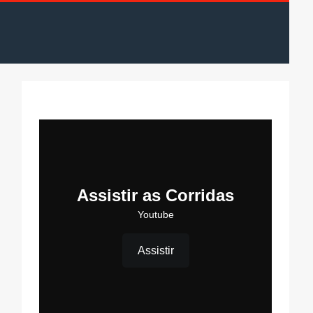
Assistir as Corridas
Youtube
Assistir