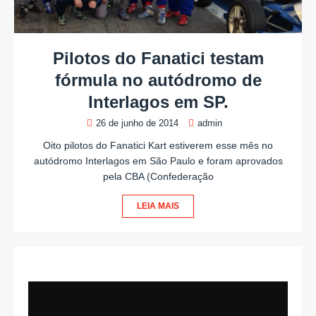
Pilotos do Fanatici testam
fórmula no autódromo de
Interlagos em SP.
26 de junho de 2014
admin
Oito pilotos do Fanatici Kart estiverem esse mês no
autódromo Interlagos em São Paulo e foram aprovados
pela CBA (Confederação
LEIA MAIS